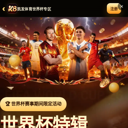
凯发ag官方入口
×
登录