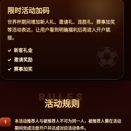
⚽ 凯发官网网址多少首存30%红利
🎰 AG厅K8集团老虎机每日抽奖赢奖励
📱 凯发ag官方入口下载凯发APP
k8凯发国际入口搭配凯发国际启航号，主用备用组合更稳，切换
更从容；立即下载APP固定入口，随时打开更方便。