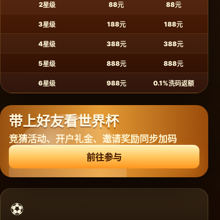
🎰 凯发ag官方入口老虎机与捕鱼
🃏 凯发官网网址多少真人娱乐城