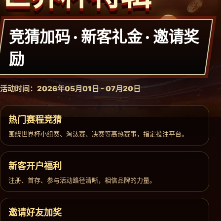
凯发ag官方入口｜k8娱乐网页版浏览器兼容
教程 清缓存提速与页面显示优化建议
手机端想更稳定，别把入口交给临时搜索：建立主入口与备用入
口的固定组合。主用凯发线上手机版可快速进入常用模块，备用
保存凯发登录娱乐平台作为替代路径，维护或网络波动时直接切
换。平台在合规与隐私保护方面持续加强，强调规则透明、资金
与账户安全，并借助赛事合作内容提升互动氛围。建议开启设备
管理与两步验证，定期查看登录记录，减少异常风险，整体体验
更顺畅。